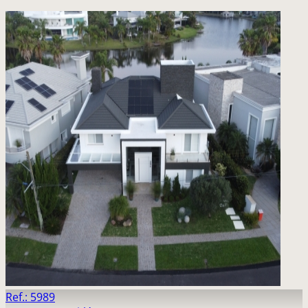
Ref.: 5989