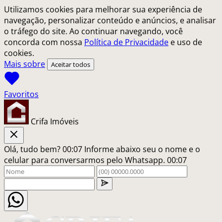
Utilizamos cookies para melhorar sua experiência de
navegação, personalizar conteúdo e anúncios, e analisar
o tráfego do site. Ao continuar navegando, você
concorda com nossa
Política de Privacidade
e uso de
cookies.
Mais sobre
Aceitar todos
Crifa Imóveis
Olá, tudo bem?
00:07
Informe abaixo seu o nome e o
celular para conversarmos pelo Whatsapp.
00:07