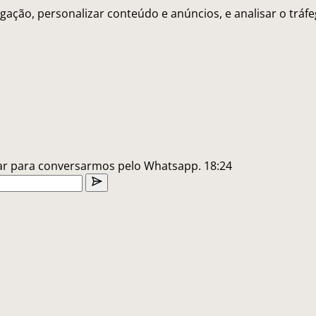
gação, personalizar conteúdo e anúncios, e analisar o trá
lar para conversarmos pelo Whatsapp.
18:24