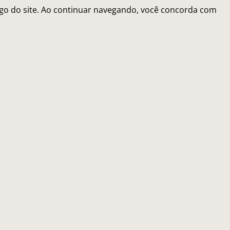
fego do site. Ao continuar navegando, você concorda com