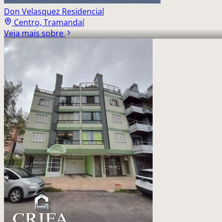
Don Velasquez Residencial
Centro, Tramandaí
Veja mais sobre