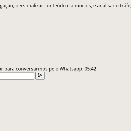
gação, personalizar conteúdo e anúncios, e analisar o trá
lar para conversarmos pelo Whatsapp.
05:42