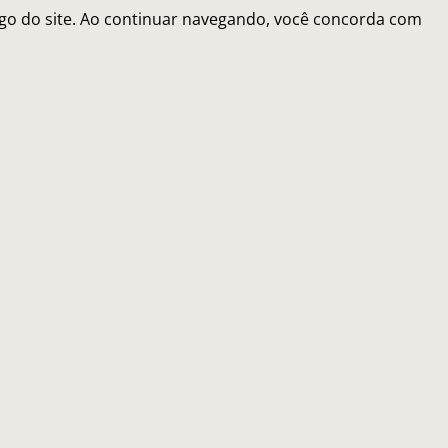
fego do site. Ao continuar navegando, você concorda com