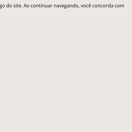
fego do site. Ao continuar navegando, você concorda com