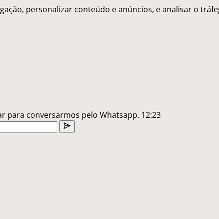
gação, personalizar conteúdo e anúncios, e analisar o trá
lar para conversarmos pelo Whatsapp.
12:23