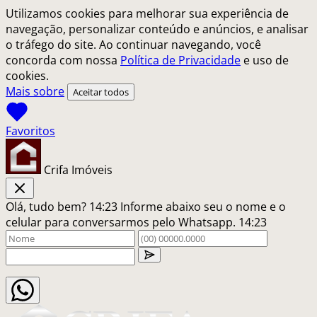
Utilizamos cookies para melhorar sua experiência de
navegação, personalizar conteúdo e anúncios, e analisar
o tráfego do site. Ao continuar navegando, você
concorda com nossa
Política de Privacidade
e uso de
cookies.
Mais sobre
Aceitar todos
Crifa Imóveis
Olá, tudo bem?
14:23
Informe abaixo seu o nome e o
celular para conversarmos pelo Whatsapp.
14:23