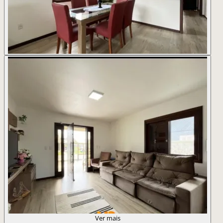
Ver mais