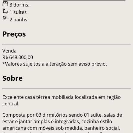
3 dorms.
1 suítes
2 banhs.
Preços
Venda
R$ 648.000,00
*Valores sujeitos a alteração sem aviso prévio.
Sobre
Excelente casa térrea mobiliada localizada em região
central.
Composta por 03 dirmitórios sendo 01 suíte, salas de
estar e jantar amplas e integradas, cozinha estilo
americana com móveis sob medida, banheiro social,