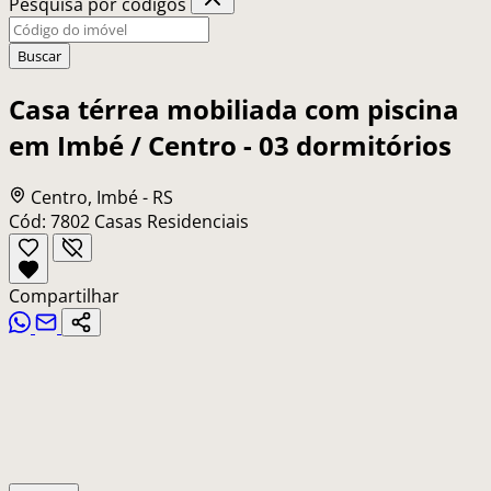
Pesquisa por códigos
Buscar
Casa térrea mobiliada com piscina
em Imbé / Centro - 03 dormitórios
Centro, Imbé - RS
Cód: 7802
Casas Residenciais
Compartilhar