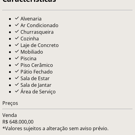
Alvenaria
Ar Condicionado
Churrasqueira
Cozinha
Laje de Concreto
Mobiliado
Piscina
Piso Cerâmico
Pátio Fechado
Sala de Estar
Sala de Jantar
Área de Serviço
Preços
Venda
R$ 648.000,00
*Valores sujeitos a alteração sem aviso prévio.