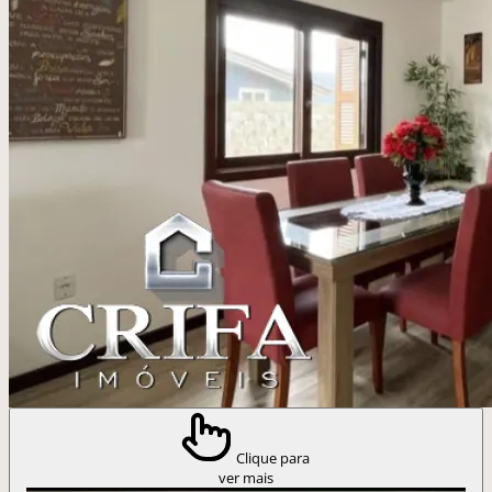
Clique para
ver mais