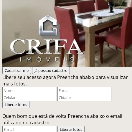
Cadastrar-me
Já possuo cadastro
Libere seu acesso agora
Preencha abaixo para visualizar
mais fotos.
Liberar fotos
Quem bom que está de volta
Preencha abaixo o email
utilizado no cadastro.
Liberar fotos