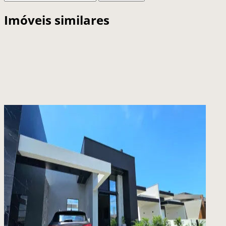
Imóveis similares