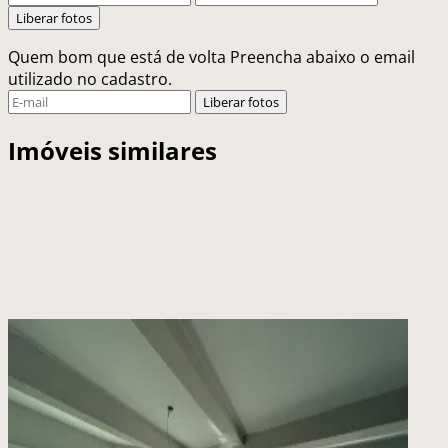
Liberar fotos
Quem bom que está de volta
Preencha abaixo o email
utilizado no cadastro.
Liberar fotos
Imóveis similares