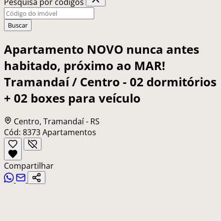
Pesquisa por códigos
Buscar
Apartamento NOVO nunca antes
habitado, próximo ao MAR!
Tramandaí / Centro - 02 dormitórios
+ 02 boxes para veículo
Centro, Tramandaí - RS
Cód: 8373
Apartamentos
Compartilhar