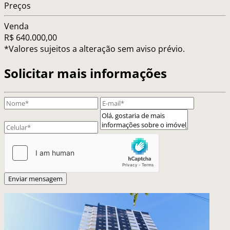
Preços
Venda
R$ 640.000,00
*Valores sujeitos a alteração sem aviso prévio.
Solicitar mais informações
Enviar mensagem