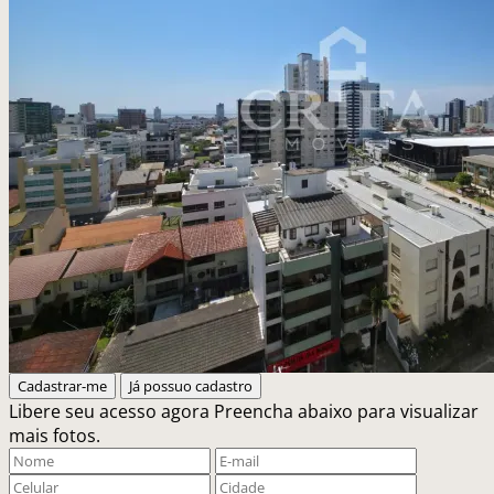
Cadastrar-me
Já possuo cadastro
Libere seu acesso agora
Preencha abaixo para visualizar
mais fotos.