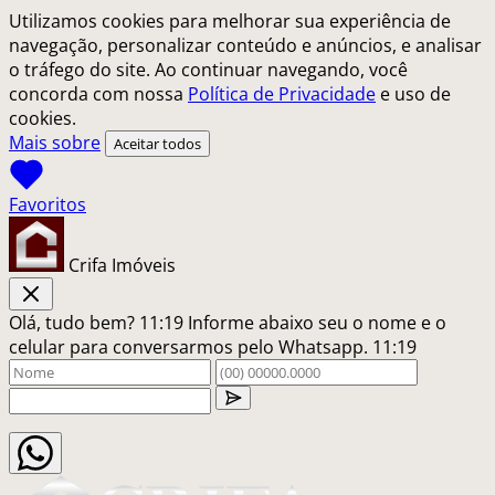
Utilizamos cookies para melhorar sua experiência de
navegação, personalizar conteúdo e anúncios, e analisar
o tráfego do site. Ao continuar navegando, você
concorda com nossa
Política de Privacidade
e uso de
cookies.
Mais sobre
Aceitar todos
Crifa Imóveis
Olá, tudo bem?
11:19
Informe abaixo seu o nome e o
celular para conversarmos pelo Whatsapp.
11:19