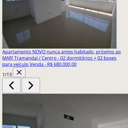
Apartamento NOVO nunca antes habitado, próximo ao
MAR! Tramandaí / Centro - 02 dormitórios + 02 boxes
para veículo
Venda - R$ 680.000,00
1
/13