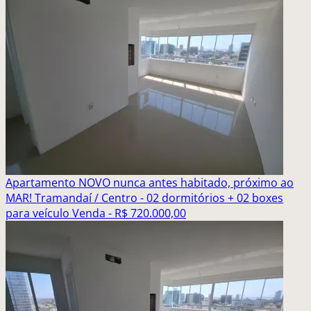
Apartamento NOVO nunca antes habitado, próximo ao
MAR! Tramandaí / Centro - 02 dormitórios + 02 boxes
para veículo
Venda - R$ 720.000,00