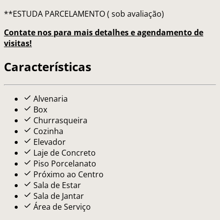
**ESTUDA PARCELAMENTO ( sob avaliação)
Contate nos para mais detalhes e agendamento de
visitas!
Características
Alvenaria
Box
Churrasqueira
Cozinha
Elevador
Laje de Concreto
Piso Porcelanato
Próximo ao Centro
Sala de Estar
Sala de Jantar
Área de Serviço