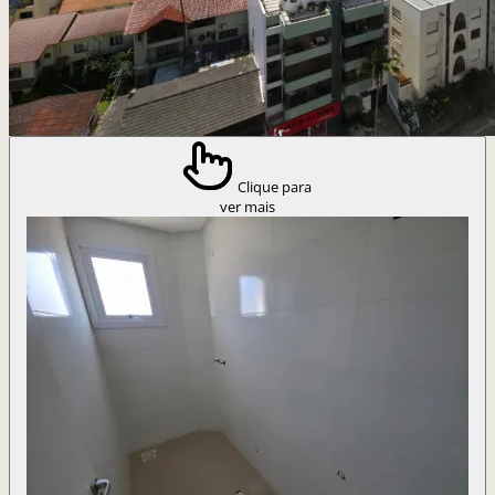
Clique para
ver mais