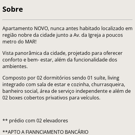
Sobre
Apartamento NOVO, nunca antes habitado localizado em
região nobre da cidade junto a Av. da Igreja a poucos
metro do MAR!
Vista panorâmica da cidade, projetado para oferecer
conforto e bem- estar, além da funcionalidade dos
ambientes.
Composto por 02 dormitórios sendo 01 suíte, living
integrado com sala de estar e cozinha, churrasqueira,
banheiro social, área de serviço independente e além de
02 boxes cobertos privativos para veículos.
** prédio com 02 elevadores
**APTO A FIANNCIAMENTO BANCÁRIO