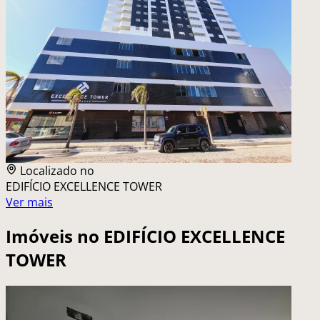
Localizado no
EDIFÍCIO EXCELLENCE TOWER
Ver mais
Imóveis no
EDIFÍCIO EXCELLENCE
TOWER