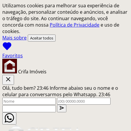
Utilizamos cookies para melhorar sua experiência de
navegação, personalizar conteúdo e anúncios, e analisar
o tráfego do site. Ao continuar navegando, você
concorda com nossa
Política de Privacidade
e uso de
cookies.
Mais sobre
Aceitar todos
Crifa Imóveis
Olá, tudo bem?
23:46
Informe abaixo seu o nome e o
celular para conversarmos pelo Whatsapp.
23:46